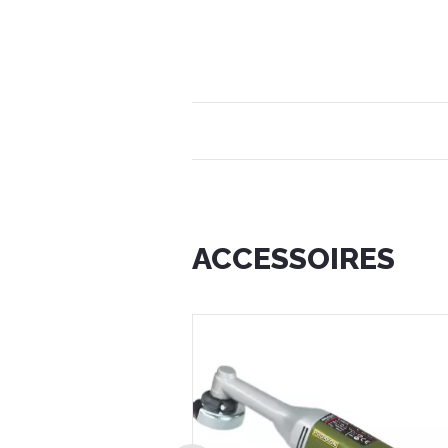
ACCESSOIRES