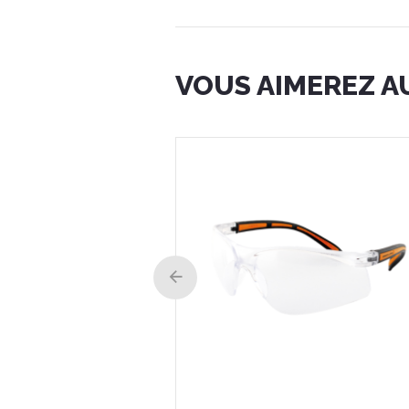
VOUS AIMEREZ A