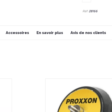
Réf:
28166
Accessoires
En savoir plus
Avis de nos clients