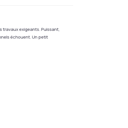
es travaux exigeants. Puissant,
ionnels échouent. Un petit