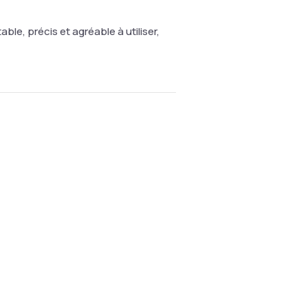
table, précis et agréable à utiliser,