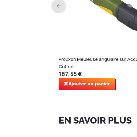
Proxxon Meuleuse angulaire sur Acc
Coffret
187,55 €
Ajouter au panier
EN SAVOIR PLUS