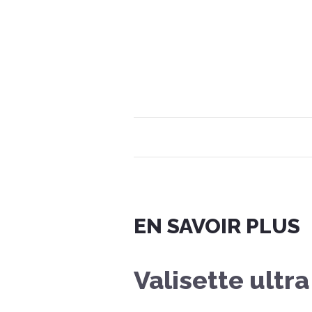
EN SAVOIR PLUS
Valisette ultr