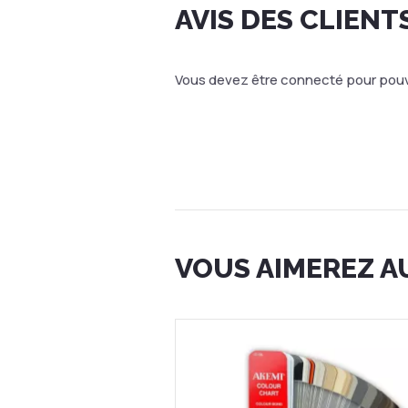
AVIS DES CLIENT
Vous devez être connecté pour pouvo
VOUS AIMEREZ A