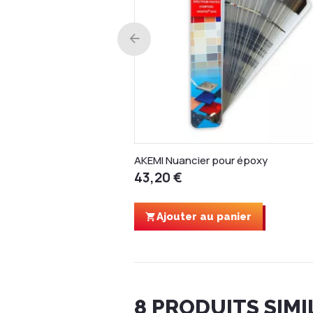
AKEMI Nuancier pour époxy
43,20 €
Ajouter au panier
8 PRODUITS SIMI