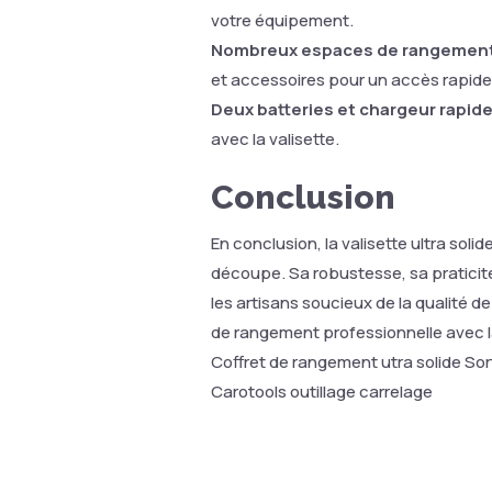
votre équipement.
Nombreux espaces de rangement
et accessoires pour un accès rapide 
Deux batteries et chargeur rapide 
avec la valisette.
Conclusion
En conclusion, la valisette ultra soli
découpe. Sa robustesse, sa praticit
les artisans soucieux de la qualité d
de rangement professionnelle avec la
Coffret de rangement utra solide Sor
Carotools outillage carrelage