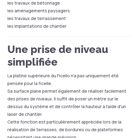
les travaux de bétonnage
les aménagements paysagers
les travaux de terrassement
les implantations de chantier
Une prise de niveau
simplifiée
La platine supérieure du Ficello n'a pas uniquement été
pensée pour la ficelle.
Sa surface plane permet également de réaliser facilement
des prises de niveaux. Il suffit de poser un mètre sur le
dessus du système et de contrôler la hauteur à l'aide d'un
laser de chantier.
Cette fonction est particulièrement appréciée lors de la
réalisation de terrasses, de bordures ou de plateformes
nécessitant une grande précision.