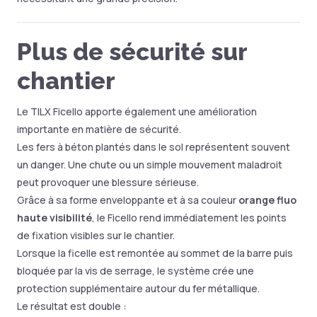
Plus de sécurité sur
chantier
Le TILX Ficello apporte également une amélioration
importante en matière de sécurité.
Les fers à béton plantés dans le sol représentent souvent
un danger. Une chute ou un simple mouvement maladroit
peut provoquer une blessure sérieuse.
Grâce à sa forme enveloppante et à sa couleur
orange fluo
haute visibilité
, le Ficello rend immédiatement les points
de fixation visibles sur le chantier.
Lorsque la ficelle est remontée au sommet de la barre puis
bloquée par la vis de serrage, le système crée une
protection supplémentaire autour du fer métallique.
Le résultat est double :