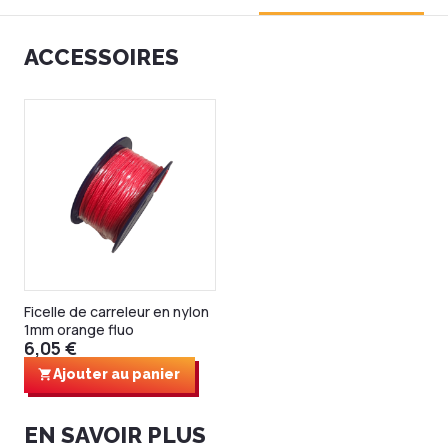
ACCESSOIRES
Ficelle de carreleur en nylon
1mm orange fluo
6,05 €
Ajouter au panier
EN SAVOIR PLUS