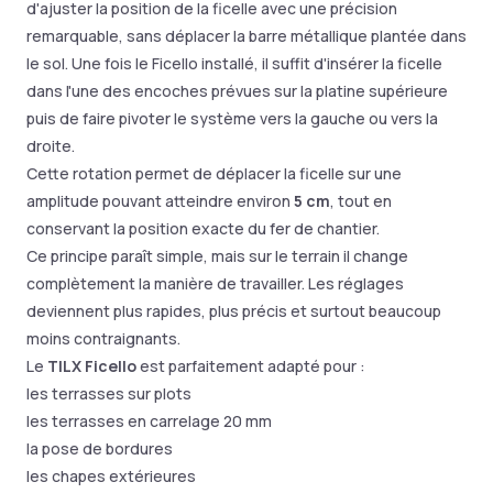
d'ajuster la position de la ficelle avec une précision
remarquable, sans déplacer la barre métallique plantée dans
le sol. Une fois le Ficello installé, il suffit d'insérer la ficelle
dans l'une des encoches prévues sur la platine supérieure
puis de faire pivoter le système vers la gauche ou vers la
droite.
Cette rotation permet de déplacer la ficelle sur une
amplitude pouvant atteindre environ
5 cm
, tout en
conservant la position exacte du fer de chantier.
Ce principe paraît simple, mais sur le terrain il change
complètement la manière de travailler. Les réglages
deviennent plus rapides, plus précis et surtout beaucoup
moins contraignants.
Le
TILX Ficello
est parfaitement adapté pour :
les terrasses sur plots
les terrasses en carrelage 20 mm
la pose de bordures
les chapes extérieures