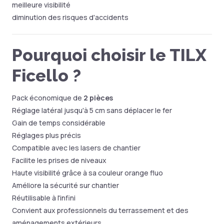
meilleure visibilité
diminution des risques d'accidents
Pourquoi choisir le TILX
Ficello ?
Pack économique de
2 pièces
Réglage latéral jusqu'à 5 cm sans déplacer le fer
Gain de temps considérable
Réglages plus précis
Compatible avec les lasers de chantier
Facilite les prises de niveaux
Haute visibilité grâce à sa couleur orange fluo
Améliore la sécurité sur chantier
Réutilisable à l'infini
Convient aux professionnels du terrassement et des
aménagements extérieurs