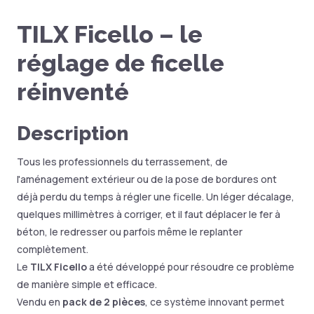
TILX Ficello – le
réglage de ficelle
réinventé
Description
Tous les professionnels du terrassement, de
l'aménagement extérieur ou de la pose de bordures ont
déjà perdu du temps à régler une ficelle. Un léger décalage,
quelques millimètres à corriger, et il faut déplacer le fer à
béton, le redresser ou parfois même le replanter
complètement.
Le
TILX Ficello
a été développé pour résoudre ce problème
de manière simple et efficace.
Vendu en
pack de 2 pièces
, ce système innovant permet