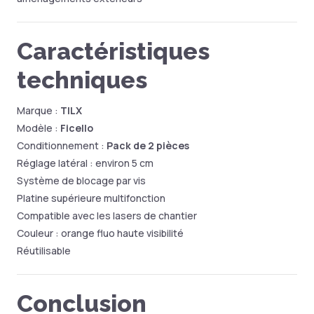
Caractéristiques
techniques
Marque :
TILX
Modèle :
Ficello
Conditionnement :
Pack de 2 pièces
Réglage latéral : environ 5 cm
Système de blocage par vis
Platine supérieure multifonction
Compatible avec les lasers de chantier
Couleur : orange fluo haute visibilité
Réutilisable
Conclusion