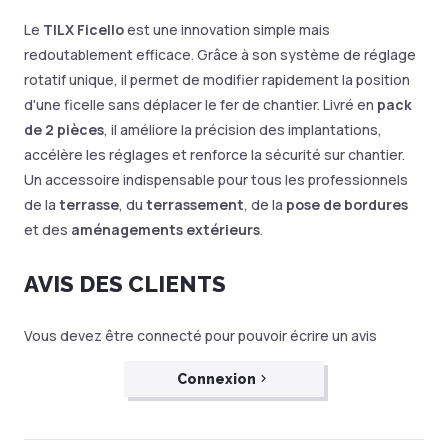
Le
TILX Ficello
est une innovation simple mais
redoutablement efficace. Grâce à son système de réglage
rotatif unique, il permet de modifier rapidement la position
d'une ficelle sans déplacer le fer de chantier. Livré en
pack
de 2 pièces
, il améliore la précision des implantations,
accélère les réglages et renforce la sécurité sur chantier.
Un accessoire indispensable pour tous les professionnels
de la
terrasse
, du
terrassement
, de la
pose de bordures
et des
aménagements extérieurs
.
AVIS DES CLIENTS
Vous devez être connecté pour pouvoir écrire un avis
Connexion