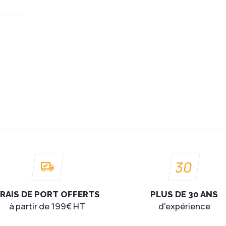
me TSL
30
RAIS DE PORT OFFERTS
PLUS DE 30 ANS
à partir de 199€ HT
d'expérience