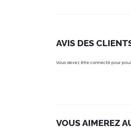
AVIS DES CLIENT
Vous devez être connecté pour pouvo
VOUS AIMEREZ A