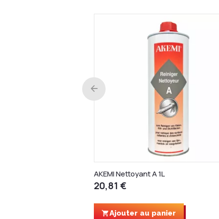
AKEMI Nettoyant A 1L
20,81 €
Ajouter au panier